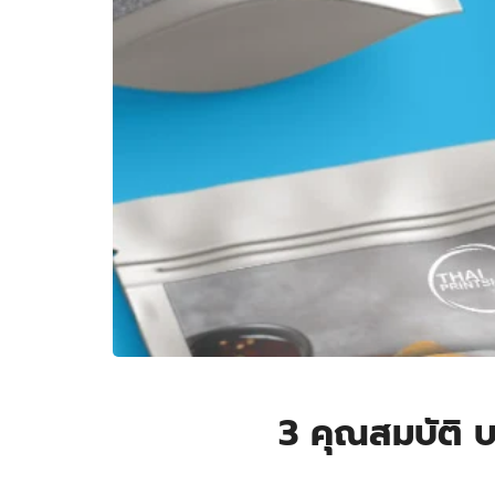
3 คุณสมบัติ บ