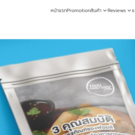
หน้าแรก
Promotion
สินค้า
Reviews
แ
arch
: