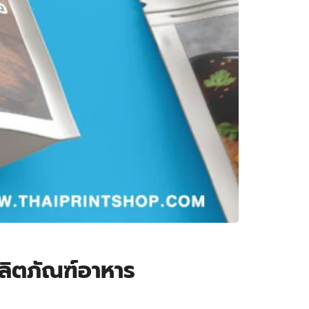
ผลิตภัณฑ์อาหาร