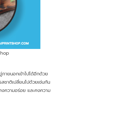
tshop
ยู่ภายนอกเข้าไปได้อีกด้วย
สชาติเปลี่ยนไปด้วยเช่นกัน
ยังคงความอร่อย และคงความ