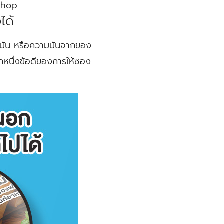
tshop
ได้
้ำมัน หรือความมันจากของ
ีกหนึ่งข้อดีของการให้ซอง