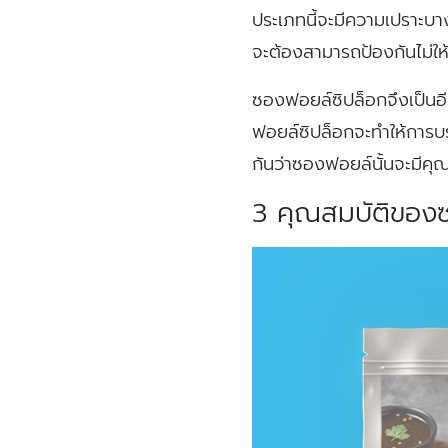
ประเภทนี้จะมีความเปราะบาง
จะต้องสามารถป้องกันไม่ให้อ
ซองฟอยล์ซิปล็อกจึงเป็นอ
ฟอยล์ซิปล็อกจะทำให้การบร
กันว่าซองฟอยล์นั้นจะมีคุณ
3 คุณสมบัติของ