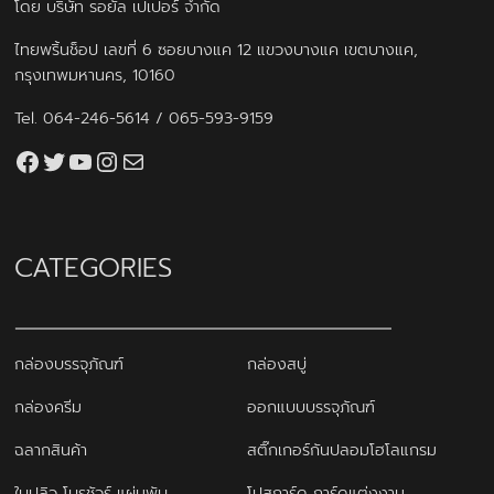
โดย บริษัท รอยัล เปเปอร์ จำกัด
ไทยพริ้นช็อป เลขที่ 6 ซอยบางแค 12 แขวงบางแค เขตบางแค,
กรุงเทพมหานคร, 10160
Tel.
064-246-5614
/
065-593-9159
Facebook
Twitter
YouTube
Instagram
thaiprintshop.aw@gmail.com
CATEGORIES
กล่องบรรจุภัณฑ์
กล่องสบู่
กล่องครีม
ออกแบบบรรจุภัณฑ์
ฉลากสินค้า
สติ๊กเกอร์กันปลอมโฮโลแกรม
ใบปลิว โบรชัวร์ แผ่นพับ
โปสการ์ด การ์ดแต่งงาน