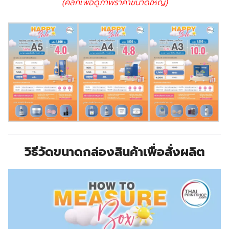
(คลิกเพื่อดูภาพราคาขนาดใหญ่)
วิธีวัดขนาดกล่องสินค้าเพื่อสั่งผลิต