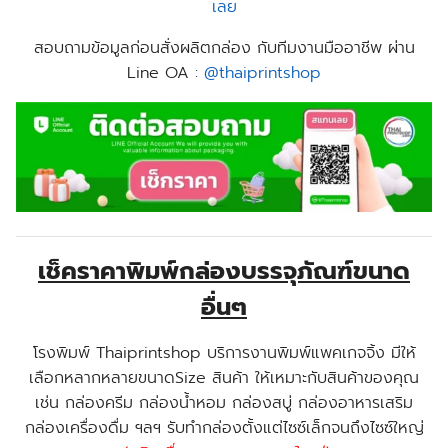
เลย
สอบถามข้อมูลก่อนสั่งผลิตกล่อง กับทีมงานมืออาชีพ ผ่าน
Line OA :
@thaiprintshop
เช็คราคาพิมพ์กล่องบรรจุภัณฑ์ขนาด
อื่นๆ
โรงพิมพ์ Thaiprintshop บริการงานพิมพ์แพคเกจจิ้ง มีให้
เลือกหลากหลายขนาดSize สินค้า ให้เหมาะกับสินค้าของคุณ
เช่น กล่องครีม กล่องน้ำหอม กล่องสบู่ กล่องอาหารเสริม
กล่องเครื่องดื่ม ฯลฯ รับทำกล่องตั้งแต่ไซซ์เล็กจนถึงไซซ์ใหญ่