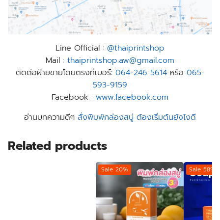
Line Official :
@thaiprintshop
Mail :
thaiprintshop.aw@gmail.com
ติดต่อฝ่ายขายโดยตรงที่เบอร์:
064-246 5614
หรือ
065-
593-9159
Facebook :
www.facebook.com
อ่านบทความดีๆ
สั่งพิมพ์กล่องสบู่ ต้องเริ่มต้นยังไงดี
Related products
Sale 20%
Sale 58%