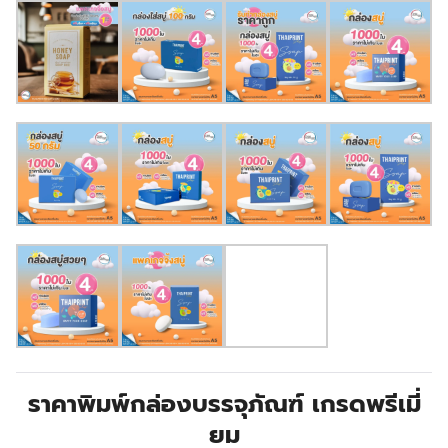
ราคาพิมพ์กล่องบรรจุภัณฑ์ เกรดพรีเมี่
ยม