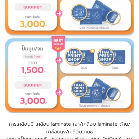
การเคลือบมี เคลือบ laminate เงา/เคลือบ laminate ด้าน/
เคลือบuv/เคลือบวานิช