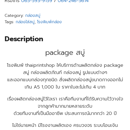
หรือโทร
065-593-9159
/
064-246-5614
Category:
กล่องสบู่
Tags:
กล่องใส่สบู่
,
โรงพิมพ์กล่อง
Description
package สบู่
โรงพิมพ์ thaiprintshop ให้บริการด้านผลิตกล่อง package
สบู่ กล่องผลิตภัณฑ์ กล่องสบู่ รูปแบบต่างๆ
และออกแบบกล่องทุกชนิด สั่งผลิตกล่องสบู่ขนาดกางออกไม่
เกิน A5 1,000 ใบ ราคาใบละไม่เกิน 4 บาท
เรื่องผลิตกล่องสบู่ไว้ใจเรา เราคือทีมงานที่ได้รับความไว้วางใจ
จากลูกค้ามากมายหลายระดับ
ด้วยทีมงานที่เป็นมืออาชีพ ประสบการณ์มากกว่า 20 ปี
ไม่ใช่นายหน้า มีโรงงานผลิตเอง ครบวงจร ระบบโอนเงิน