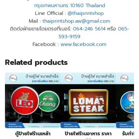
กรุงเทพมหานคร 10160 Thailand
Line Official :
@thaiprintshop
Mail :
thaiprintshop.aw@gmail.com
ติดต่อฝ่ายขายโดยตรงที่เบอร์:
064-246 5614
หรือ
065-
593-9159
Facebook :
www.facebook.com
Related products
ตู้ป้ายไฟร้านเหล้า
ป้ายไฟร้านอาหาร ราคา
รับทําป