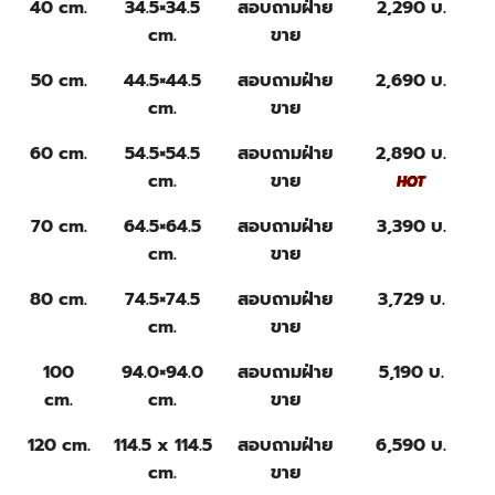
40 cm.
34.5×34.5
สอบถามฝ่าย
2,290 บ.
cm.
ขาย
50 cm.
44.5×44.5
สอบถามฝ่าย
2,690 บ.
cm.
ขาย
60 cm.
54.5×54.5
สอบถามฝ่าย
2,890 บ.
cm.
ขาย
70 cm.
64.5×64.5
สอบถามฝ่าย
3,390 บ.
cm.
ขาย
80 cm.
74.5×74.5
สอบถามฝ่าย
3,729 บ.
cm.
ขาย
100
94.0×94.0
สอบถามฝ่าย
5,190 บ.
cm.
cm.
ขาย
120 cm.
114.5 x 114.5
สอบถามฝ่าย
6,590 บ.
cm.
ขาย