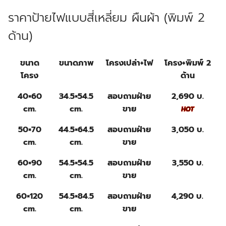
ราคาป้ายไฟแบบสี่เหลี่ยม ผืนผ้า (
พิมพ์ 2
ด้าน)
ขนาด
ขนาดภาพ
โครงเปล่า+ไฟ
โครง+พิมพ์ 2
โครง
ด้าน
40×60
34.5×54.5
สอบถามฝ่าย
2,690 บ.
cm.
cm.
ขาย
50×70
44.5×64.5
สอบถามฝ่าย
3,050 บ.
cm.
cm.
ขาย
60×90
54.5×54.5
สอบถามฝ่าย
3,550 บ.
cm.
cm.
ขาย
60×120
54.5×84.5
สอบถามฝ่าย
4,290 บ.
cm.
cm.
ขาย