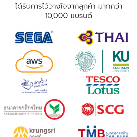
ได้รับการไว้วางใจจากลูกค้า มากกว่า
10,000 แบรนด์