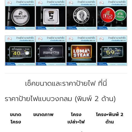
เช็คขนาดและราคาป้ายไฟ ที่นี่
ราคาป้ายไฟแบบวงกลม (พิมพ์ 2 ด้าน)
ขนาด
ขนาดภาพ
โครง
โครง+พิมพ์ 2
โครง
เปล่า+ไฟ
ด้าน