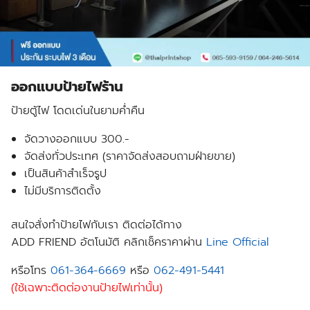
ออกแบบป้ายไฟร้าน
ป้ายตู้ไฟ โดดเด่นในยามค่ำคืน
จัดวางออกแบบ 300.-
จัดส่งทั่วประเทศ (ราคาจัดส่งสอบถามฝ่ายขาย)
เป็นสินค้าสำเร็จรูป
ไม่มีบริการติดตั้ง
สนใจสั่งทำป้ายไฟกับเรา ติดต่อได้ทาง
ADD FRIEND อัตโนมัติ คลิกเช็คราคาผ่าน
Line Official
หรือโทร
061-364-6669
หรือ
062-491-5441
(ใช้เฉพาะติดต่องานป้ายไฟเท่านั้น)