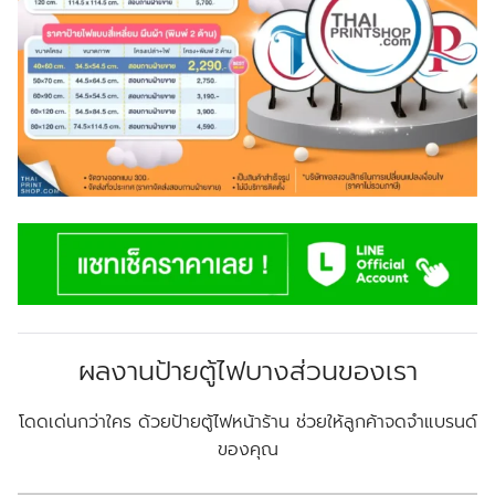
ผลงานป้ายตู้ไฟบางส่วนของเรา
โดดเด่นกว่าใคร ด้วยป้ายตู้ไฟหน้าร้าน ช่วยให้ลูกค้าจดจำแบรนด์
ของคุณ