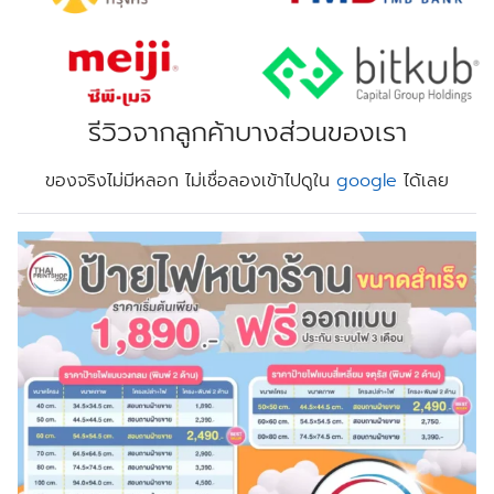
รีวิวจากลูกค้าบางส่วนของเรา
ของจริงไม่มีหลอก ไม่เชื่อลองเข้าไปดูใน
google
ได้เลย