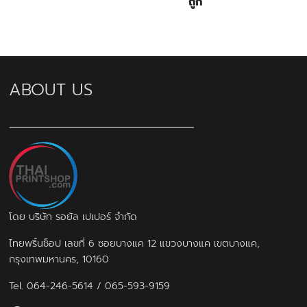
ถูก
ABOUT US
โดย บริษัท รอยัล เปเปอร์ จำกัด
ไทยพริ้นช็อป เลขที่ 6 ซอยบางแค 12 แขวงบางแค เขตบางแค,
กรุงเทพมหานคร, 10160
Tel.
064-246-5614
/
065-593-9159