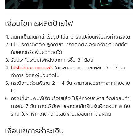
เงื่อนไขการผลิตป้ายไฟ
สินค้าเป็นสินค้าสำเร็จรูป ไม่สามารถเปลี่ยนหรือสั่งทำโครงได้
ไม่มีบริการติดตั้ง ลูกค้าสามารถติดตั้งเองได้ง่ายๆ โดยยึด
กับผนังหรือพื้นผิวที่ติดได้
รับประกันระบบไฟหลังจากการซื้อ 3 เดือน
โปรโมชั่นออกแบบฟรี
ใช้เวลาออกแบบและผลิต 5 – 7 วัน
ทำการ จัดส่งในวันถัดไป
กรณีงานด่วนพิเศษ 2 – 4 วัน สามารถขอราคาจากฝ่ายขาย
ได้
กรณีที่งานพิมพ์เรียบร้อยแล้ว ไม่ให้ทางบริษัทฯ จัดส่งสินค้า
ภายใน 7 วัน ทางบริษัทฯ ขอสงวนสิทธิ์ไม่รับผิดชอบการเก็บ
รักษาใดๆ หากเกิดความเสียหายต่อสินค้าที่สั่งผลิต
เงื่อนไขการชำระเงิน