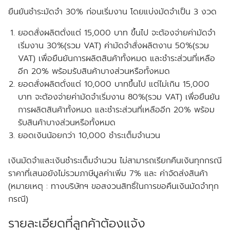
ยืนยันชำระมัดจำ 30% ก่อนเริ่มงาน โดยแบ่งมัดจำเป็น 3 งวด
ยอดสั่งผลิตตั่งแต่ 15,000 บาท ขึ้นไป จะต้องจ่ายค่ามัดจำ
เริ่มงาน 30%(รวม VAT) ค่ามัดจำสั่งผลิตงาน 50%(รวม
VAT) เพื่อยืนยันการผลิตสินค้าทั้งหมด และชำระส่วนที่เหลือ
อีก 20% พร้อมรับสินค้าบางส่วนหรือทั้งหมด
ยอดสั่งผลิตตั่งแต่ 10,000 บาทขึ้นไป แต่ไม่เกิน 15,000
บาท จะต้องจ่ายค่ามัดจำเริ่มงาน 80%(รวม VAT) เพื่อยืนยัน
การผลิตสินค้าทั้งหมด และชำระส่วนที่เหลืออีก 20% พร้อม
รับสินค้าบางส่วนหรือทั้งหมด
ยอดเงินน้อยกว่า 10,000 ชำระเต็มจำนวน
เงินมัดจำและเงินชำระเต็มจำนวน ไม่สามารถเรียกคืนเงินทุกกรณี
ราคาที่เสนอยังไม่รวมภาษีมูลค่าเพิ่ม 7% และ ค่าจัดส่งสินค้า
(หมายเหตุ : ทางบริษัทฯ ขอสงวนสิทธิ์ในการขอคืนเงินมัดจำทุก
กรณี)
รายละเอียดที่ลูกค้าต้องแจ้ง