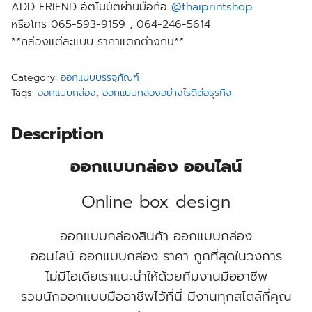
ADD FRIEND อัตโนมัติผ่านมือถือ
@thaiprintshop
หรือโทร 065-593-9159 , 064-246-5614
**กล่องแต่ละแบบ ราคาแตกต่างกัน**
Category:
ออกแบบบรรจุภัณฑ์
Tags:
ออกแบบกล่อง
,
ออกแบบกล่องอย่างไรดีต่อธุรกิจ
Description
ออกแบบกล่อง ออนไลน์
Online box design
ออกแบบกล่องสินค้า ออกแบบกล่อง
ออนไลน์ ออกแบบกล่อง ราคา ถูกที่สุดในวงการ
ไม่มีไอเดียเราแนะนำให้ด้วยทีมงานมืออาชีพ
รวมนักออกแบบมืออาชีพไว้ที่นี่ มีงานทุกสไตล์ที่คุณ