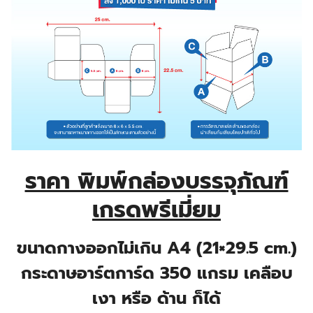
ราคา พิมพ์กล่องบรรจุภัณฑ์
เกรดพรีเมี่ยม
ขนาดกางออกไม่เกิน A4 (21×29.5 cm.)
กระดาษอาร์ตการ์ด 350 แกรม เคลือบ
เงา หรือ ด้าน ก็ได้