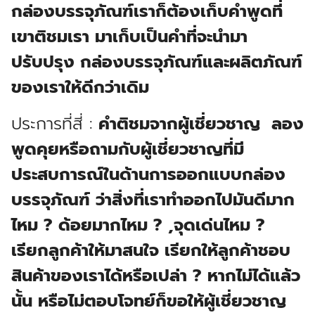
กล่องบรรจุภัณฑ์เราก็ต้องเก็บคำพูดที่
เขาติชมเรา มาเก็บเป็นคำที่จะนำมา
ปรับปรุง กล่องบรรจุภัณฑ์และผลิตภัณฑ์
ของเราให้ดีกว่าเดิม
ประการที่สี่ :
คำติชมจากผู้เชี่ยวชาญ ลอง
พูดคุยหรือถามกับผู้เชี่ยวชาญที่มี
ประสบการณ์ในด้านการออกแบบกล่อง
บรรจุภัณฑ์ ว่าสิ่งที่เราทำออกไปมันดีมาก
ไหม ? ด้อยมากไหม ? ,จุดเด่นไหม ?
เรียกลูกค้าให้มาสนใจ เรียกให้ลูกค้าชอบ
สินค้าของเราได้หรือเปล่า ? หากไม่ได้แล้ว
นั้น หรือไม่ตอบโจทย์ก็ขอให้ผู้เชี่ยวชาญ