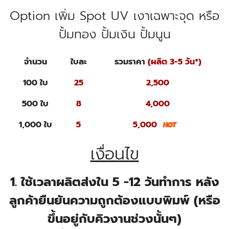
Option เพิ่ม Spot UV เงาเฉพาะจุด หรือ
ปั้มทอง ปั้มเงิน ปั้มนูน
จำนวน
ใบละ
รวมราคา
(ผลิต 3-5 วัน*)
100 ใบ
25
2,500
500 ใบ
8
4,000
1,000 ใบ
5
5,000
เงื่อนไข
1. ใช้เวลาผลิตส่งใน 5 -12 วันทำการ หลัง
ลูกค้ายืนยันความถูกต้องแบบพิมพ์ (หรือ
ขึ้นอยู่กับคิวงานช่วงนั้นๆ)