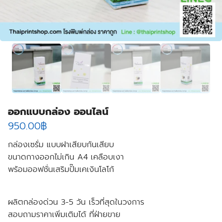
ออกแบบกล่อง ออนไลน์
950.00
฿
กล่องเซรั่ม แบบฝาเสียบก้นเสียบ
ขนาดกางออกไม่เกิน A4 เคลือบเงา
พร้อมออฟชั่นเสริมปั๊มเคเงินโลโก้
ผลิตกล่องด่วน 3-5 วัน เร็วที่สุดในวงการ
สอบถามราคาเพิ่มเติมได้ ที่ฝ่ายขาย