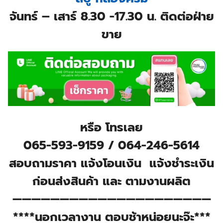
จันทร์ – เสาร์ 8.30 -17.30 น. ติดต่อฝ่าย
ขาย
หรือ โทรเลย
065-593-9159 / 064-246-5614
สอบถามราคา แจ้งโอนเงิน แจ้งชำระเงิน
ก่อนส่งสินค้า และ ตามงานผลิต
—————————————————————
****นอกเวลางาน ตอบช้าหน่อยนะจ๊ะ***