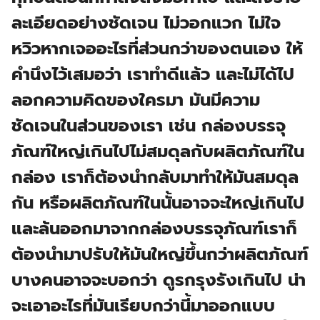
ละเอียดอย่างชัดเจน ไม่วอกแวก ไม่ใจ
หวิวหากเจออะไรที่ส่วนกว่าของตนเอง ให้
คำนึงไว้เสมอว่า เราทำดีแล้ว และไม่ได้ไป
ลอกความคิดของใครมา มันมีความ
ชัดเจนในส่วนของเรา เช่น กล่องบรรจุ
ภัณฑ์ใหญ่เกินไปไม่สมดุลกับผลิตภัณฑ์ใน
กล่อง เราก็ต้องนำกลับมาทำให้มันสมดุล
กัน หรือผลิตภัณฑ์ในนั้นอาจจะใหญ่เกินไป
และล้นออกมาจากกล่องบรรจุภัณฑ์เราก็
ต้องนำมาปรับให้มันใหญ่ขึ้นกว่าผลิตภัณฑ์
บางคนอาจจะบอกว่า ดูรกรุงรังเกินไป น่า
จะเอาอะไรที่มันเรียบกว่านี้มาออกแบบ