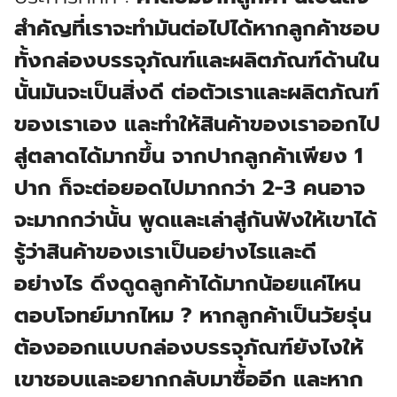
สำคัญที่เราจะทำมันต่อไปได้หากลูกค้าชอบ
ทั้งกล่องบรรจุภัณฑ์และผลิตภัณฑ์ด้านใน
นั้นมันจะเป็นสิ่งดี ต่อตัวเราและผลิตภัณฑ์
ของเราเอง และทำให้สินค้าของเราออกไป
สู่ตลาดได้มากขึ้น จากปากลูกค้าเพียง 1
ปาก ก็จะต่อยอดไปมากกว่า 2-3 คนอาจ
จะมากกว่านั้น พูดและเล่าสู่กันฟังให้เขาได้
รู้ว่าสินค้าของเราเป็นอย่างไรและดี
อย่างไร ดึงดูดลูกค้าได้มากน้อยแค่ไหน
ตอบโจทย์มากไหม ? หากลูกค้าเป็นวัยรุ่น
ต้องออกแบบกล่องบรรจุภัณฑ์ยังไงให้
เขาชอบและอยากกลับมาซื้ออีก และหาก