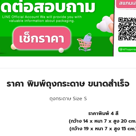
ราคา พิมพ์ถุงกระดาษ ขนาดสำเร็จ
ถุงกระดาษ Size S
ราคาพิมพ์ 4 สี
(กว้าง 14 x หนา 7 x สูง 20 cm.
(กว้าง 19 x หนา 7 x สูง 15 cm.