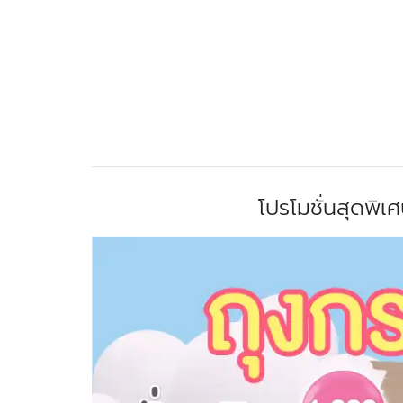
โปรโมชั่นสุดพิ