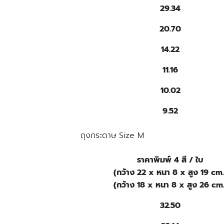
29.34
20.70
14.22
11.16
10.02
9.52
ถุงกระดาษ Size M
ราคาพิมพ์ 4 สี / ใบ
(กว้าง 22 x หนา 8 x สูง 19 cm.
(กว้าง 18 x หนา 8 x สูง 26 cm.
32.50