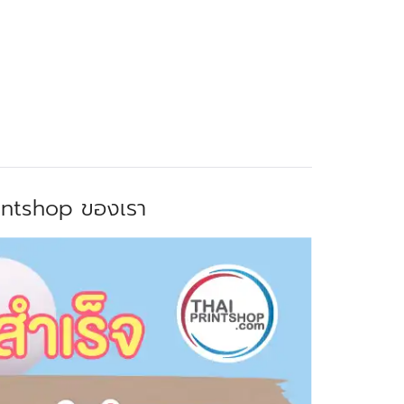
rintshop ของเรา