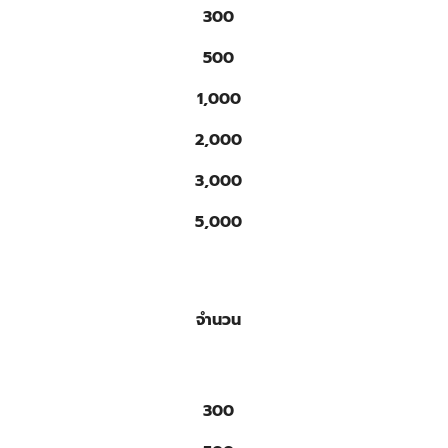
300
500
1,000
2,000
3,000
5,000
จำนวน
300