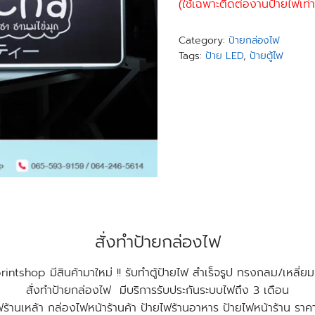
(ใช้เฉพาะติดต่องานป้ายไฟเท่าน
Category:
ป้ายกล่องไฟ
Tags:
ป้าย LED
,
ป้ายตู้ไฟ
สั่งทำป้ายกล่องไฟ
ntshop มีสินค้ามาใหม่ !! รับทำตู้ป้ายไฟ สำเร็จรูป ทรงกลม/เหลี่ยม 
สั่งทำป้ายกล่องไฟ มีบริการรับประกันระบบไฟถึง 3 เดือน
ไฟร้านเหล้า กล่องไฟหน้าร้านค้า ป้ายไฟร้านอาหาร ป้ายไฟหน้าร้าน ราค