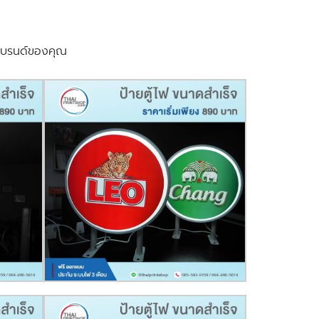
ำแบรนด์ของคุณ