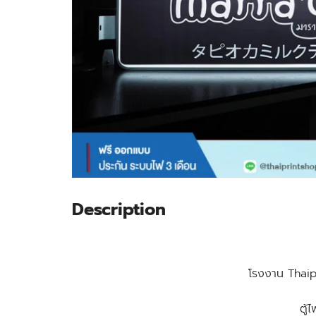
Description
โรงงาน Thaipri
ตู้