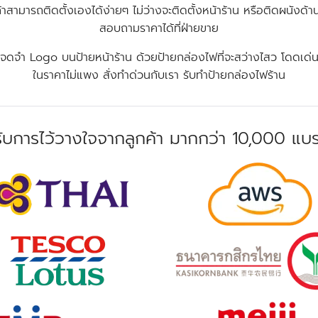
้าสามารถติดตั้งเองได้ง่ายๆ ไม่ว่างจะติดตั้งหน้าร้าน หรือติดผนังด้า
สอบถามราคาได้ที่ฝ่ายขาย
จดจำ Logo บนป้ายหน้าร้าน ด้วยป้ายกล่องไฟที่จะสว่างไสว โดดเด่
ในราคาไม่แพง สั่งทำด่วนกับเรา รับทำป้ายกล่องไฟร้าน
รับการไว้วางใจจากลูกค้า มากกว่า 10,000 แบ