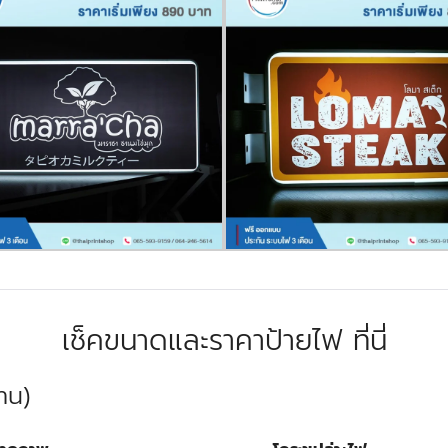
เช็คขนาดและราคาป้ายไฟ ที่นี่
าน)