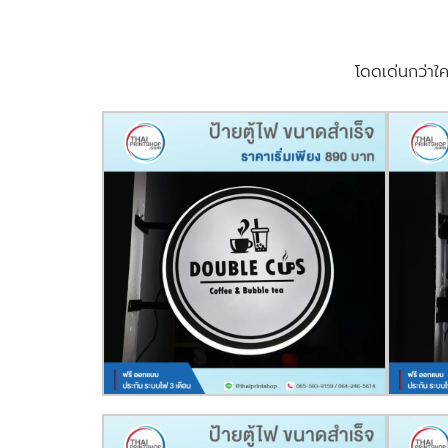
โดดเด่นกว่าใ