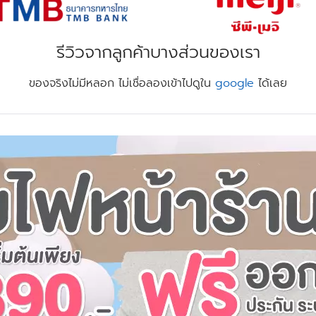
รีวิวจากลูกค้าบางส่วนของเรา
ของจริงไม่มีหลอก ไม่เชื่อลองเข้าไปดูใน
google
ได้เลย