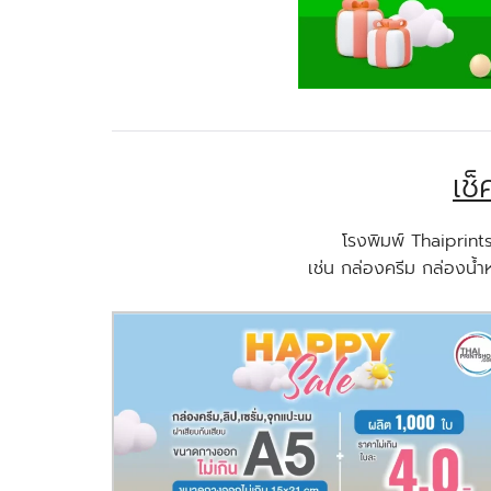
เช
โรงพิมพ์ Thaiprint
เช่น กล่องครีม กล่องน้ำ