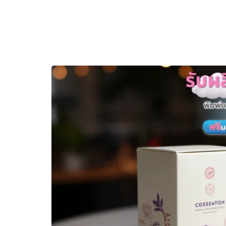
Skip
to
content
Se
for