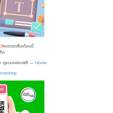
วี
หมดเขตสิ้นเดือนนี้
ท็ก
ท
ดูแบบกล่องฟรี →
กดเลย
rintshop