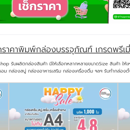
็คราคาพิมพ์กล่องบรรจุภัณฑ์ เกรดพรีเมี
shop รับผลิตกล่องสินค้า มีให้เลือกหลากหลายขนาดSize สินค้า ให้เ
หอม กล่องสบู่ กล่องอาหารเสริม กล่องเครื่องดื่ม ฯลฯ รับทำกล่องตั้ง