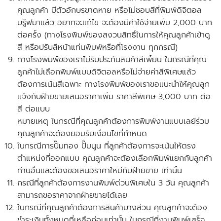
คุณลูกค้า มีตัวอักษรขาดหาย หรือไม่ชอบสีที่พิมพ์ดิจิตอล
บรู๊ฟมาแล้ว อยากจะแก้ไข จะต้องมีค่าใช้จ่ายเพิ่ม 2,000 บาท
ต่อครั้ง
(ทางโรงพิมพ์ของสงวนสิทธิ์ในการให้คุณลูกค้าเข้าดู
สี หรือปรับสีหน้าแท่นพิมพ์หรือที่โรงงาน ทุกกรณี)
ทางโรงพิมพ์ของเราไม่รับประกันสินค้าสีเพี้ยน ในกรณีที่คุณ
ลูกค้าไม่เลือกพิมพ์แบบดิจิตอลหรือไม่จ่ายค่าสีพิเศษแล้ว
ต้องการเน้นสีเฉพาะ ทางโรงพิมพ์ของเราขอแนะนำให้คุณลูก
แจ้งกับฝ่ายขายเสนอราคาเพิ่ม ราคาสีพิเศษ 3,000 บาท ต่อ
สี ต่อแบบ
หมายเหตุ ในกรณีที่คุณลูกค้าต้องการพิมพ์งานแบบเลย์ร่วม
คุณลูกค้าจะต้องยอมรับเงื่อนไขที่กำหนด
ในกรณีการปั๊มทอง ปั๊มนูน ที่ลูกค้าต้องการจะเน้นให้ตรง
ตำแหน่งที่ออกแบบ คุณลูกค้าจะต้องเลือกพิมพ์แยกกับลูกค้า
ท่านอื่นและ
ต้องขอเสนอราคาใหม่กับฝ่ายขาย
เท่านั้น
กรณีที่ลูกค้าต้องการงานพิมพ์ด่วนพิเศษใน 3 วัน คุณลูกค้า
สามารถขอราคาจากฝ่ายขายได้เลย
ในกรณีที่คุณลูกค้าต้องการสินค้าบางส่วน คุณลูกค้าจะต้อง
ชำระเงินทั้งหมดที่เหลือก่อนเท่านั้น ในกรณีที่งานพิมพ์เสร็จ