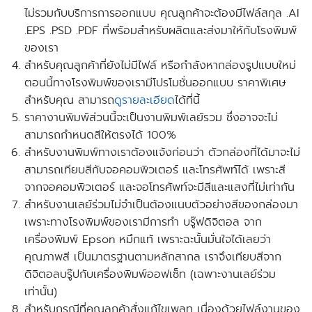
ไม่รวมกับบริการการออกแบบ คุณลูกค้าจะต้องมีไฟล์สกุล .AI
.EPS .PSD .PDF ที่พร้อมสำหรับผลิตและส่งมาให้กับโรงพิมพ์
ของเรา
สำหรับคุณลูกค้าที่ยังไม่มีไฟล์ หรือกำลังหากล่องรูปแบบใหม่
ตอนนี้ทางโรงพิมพ์ของเรามี
โปรโมชั่นออกแบบ
ราคาพิเศษ
สำหรับคุณ สามารถ
ดูรายละเอียด
ได้ที่นี้
ราคางานพิมพ์ส่วนนี้จะเป็นงานพิมพ์เลย์รวม ซึ่งอาจจะไม่
สามารถกำหนดสีให้ตรงได้ 100%
สำหรับงานพิมพ์ทางเราต้องแจ้งก่อนว่า ตัวกล่องที่ได้มาจะไม่
สามารถเทียบสีกับจอคอมพิวเตอร์ และโทรศัพท์ได้ เพราะสี
จากจอคอมพิวเตอร์ และจอโทรศัพท์จะมีสีและแสงที่ไม่เท่ากัน
สำหรับงานเลย์ร่วมไม่จำเป็นต้องแนบตัวอย่างสีของกล่องมา
เพราะทางโรงพิมพ์ของเรามีการทำ บรู๊ฟดิจิตอล จาก
เครื่องพิมพ์ Epson หมึกแท้ เพราะฉะนั้นมั่นใจได้เลยว่า
คุณภาพสี เป็นมาตรฐานตามหลักสากล เราจึงเทียบสีจาก
ดิจิตอลบรู๊ปกับเครื่องพิมพ์ออฟเซ็ท
(เฉพาะงานเลย์ร่วม
เท่านั้น)
สำหรับกรณีที่คุณลูกค้าสั่งแก้ไขเพลท เนื่องด้วยไฟล์งานของ