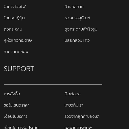
ป้ายกล่องไฟ
ป้ายฉลุลาย
ป้ายธงญี่ปุ่น
ซองบรรจุภัณฑ์
ถุงกระดาษ
ถุงกระดาษสำเร็จรูป
หูหิ้วแก้วกระดาษ
ปลอกสวมแก้ว
สายคาดกล่อง
SUPPORT
การสั่งซื้อ
ติดต่อเรา
ขอใบเสนอราคา
เกี่ยวกับเรา
เงื่อนไขบริการ
รีวิวจากลูกค้าของเรา
เงื่อนไขการรับประกัน
ผลงานการพิมพ์