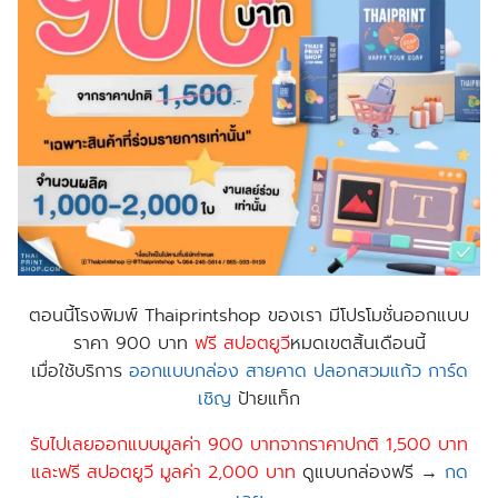
ตอนนี้
โรงพิมพ์ Thaiprintshop
ของเรา มีโปรโมชั่นออกแบบ
ราคา 900 บาท
ฟร
ี สปอตยูวี
หมดเขตสิ้นเดือนนี้
เมื่อใช้บริการ
ออกแบบกล่อง
สายคาด
ปลอกสวมแก้ว
การ์ด
เชิญ
ป้าย​แท็ก
รับไปเลยออกแบบมูลค่า 900 บาทจากราคาปกติ 1,500 บาท
และฟรี สปอตยูวี มูลค่า 2,000 บาท
ดูแบบกล่องฟรี →
กด