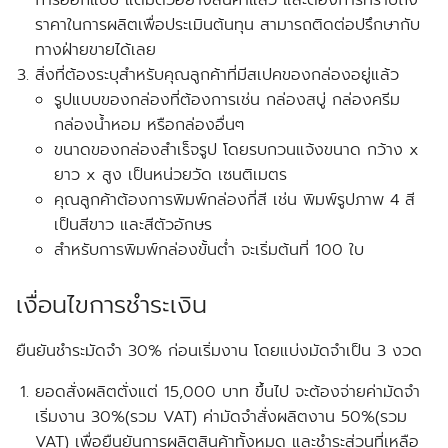
การออกแบบ แต่มีตัวอย่างสินค้าแล้ว และต้องการทราบถึง
ราคาในการผลิตเพื่อประเมินต้นทุน สามารถติดต่อปรึกษากับ
ทางฝ่ายขายได้เลย
สิ่งที่ต้องระบุสำหรับคุณลูกค้าที่มีสเปคของกล่องอยู่แล้ว
รูปแบบของกล่องที่ต้องการเช่น กล่องสบู่ กล่องครีม
กล่องน้ำหอม หรือกล่องอื่นๆ
ขนาดของกล่องสำเร็จรูป โดยรบกวนแจ้งขนาด
กว้าง x
ยาว x สูง
เป็นหน่วยวัด
เซนติเมตร
คุณลูกค้าต้องการพิมพ์กล่องกี่สี เช่น พิมพ์รูปภาพ 4 สี
เป็นสีขาว และสีตัวอักษร
สำหรับการพิมพ์กล่องขั้นต่ำ จะเริ่มต้นที่ 100 ใบ
เงื่อนไขการชำระเงิน
ยืนยันชำระมัดจำ 30% ก่อนเริ่มงาน โดยแบ่งมัดจำเป็น 3 งวด
ยอดสั่งผลิตตั่งแต่ 15,000 บาท ขึ้นไป จะต้องจ่ายค่ามัดจำ
เริ่มงาน 30%(รวม VAT) ค่ามัดจำสั่งผลิตงาน 50%(รวม
VAT) เพื่อยืนยันการผลิตสินค้าทั้งหมด และชำระส่วนที่เหลือ