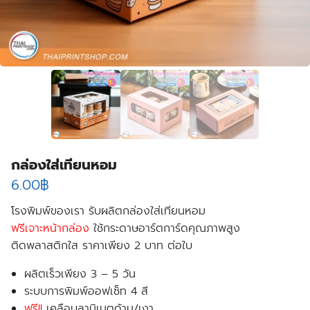
กล่องใส่เทียนหอม
6.00
฿
โรงพิมพ์ของเรา รับผลิตกล่องใส่เทียนหอม
ฟรีเจาะหน้ากล่อง
ใช้กระดาษอาร์ตการ์ดคุณภาพสูง
ติดพลาสติกใส ราคาเพียง 2 บาท ต่อใบ
ผลิตเร็วเพียง 3 – 5 วัน
ระบบการพิมพ์ออฟเซ็ท 4 สี
ฟรี!!
เคลือบลามิเนตด้าน/เงา