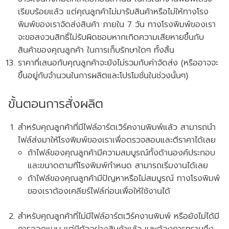
เรียบร้อยแล้ว แต่คุณลูกค้าไม่มารับสินค้าหรือไม่ให้ทางโรง
พิมพ์ของเราจัดส่งสินค้า ภายใน 7 วัน
ทางโรงพิมพ์ของเรา
จะขอสงวนสิทธิ์ไม่รับผิดชอบหากเกิดความเสียหายขึ้นกับ
สินค้าของคุณลูกค้า ในการเก็บรักษาใดๆ ทั้งสิ้น
ราคาที่เสนอกับคุณลูกค้าจะยังไม่รวมกับค่าจัดส่ง
(หรืออาจจะ
ขึ้นอยู่กับจำนวนในการผลิตและโปรโมชั่นในช่วงนั้นๆ)
ขั้นตอนการสั่งผลิต
สำหรับคุณลูกค้าที่
มีไฟล์อาร์ตเวิร์คงานพิมพ์แล้ว
สามารถนำ
ไฟล์ส่งมาให้โรงพิมพ์ของเราเพื่อตรวจสอบและตีราคาได้เลย
ถ้าไฟล์ของคุณลูกค้ามีความสมบูรณ์ทั้งด้านองค์ประกอบ
และขนาดตามที่โรงพิมพ์กำหนด สามารถเริ่มงานได้เลย
ถ้าไฟล์ของคุณลูกค้ามีปัญหาหรือไม่สมบูรณ์ ทางโรงพิมพ์
ของเราต้องเคลียร์ไฟล์ก่อนเพื่อให้ใช้งานได้
สำหรับคุณลูกค้าที่ไม่มีไฟล์อาร์ตเวิร์คงานพิมพ์ หรือยังไม่ได้มี