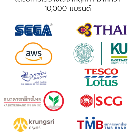
10,000 แบรนด์