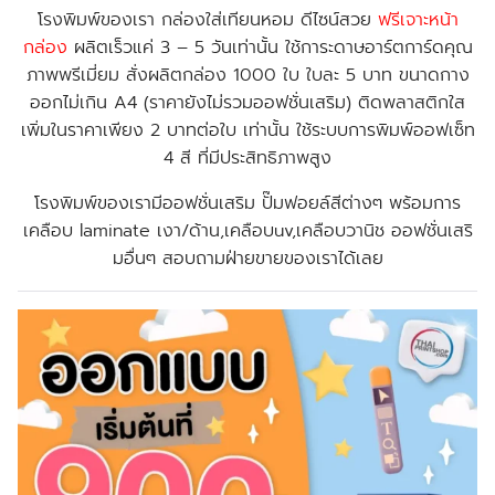
โรงพิมพ์ของเรา กล่องใส่เทียนหอม ดีไซน์สวย
ฟรีเจาะหน้า
กล่อง
ผลิตเร็วแค่ 3 – 5 วันเท่านั้น
ใช้การะดาษอาร์ตการ์ดคุณ
ภาพพรีเมี่ยม
สั่งผลิตกล่อง 1000 ใบ ใบละ 5 บาท ขนาดกาง
ออกไม่เกิน A4
(ราคายังไม่รวมออฟชั่นเสริม)
ติดพลาสติกใส
เพิ่มในราคาเพียง 2 บาทต่อใบ
เท่านั้น ใช้ระบบการพิมพ์ออฟเซ็ท
4 สี ที่มีประสิทธิภาพสูง
โรงพิมพ์ของเรามีออฟชั่นเสริม ปั๊มฟอยล์สีต่างๆ พร้อมการ
เคลือบ laminate เงา/ด้าน,เคลือบuv,เคลือบวานิช ออฟชั่นเสริ
มอื่นๆ สอบถามฝ่ายขายของเราได้เลย