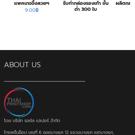
แพคเกจจิ้งสวยๆ
รับทำกล่องรองเท้า ขั้น
ผลิตกล่อ
ต่ำ 300 ใบ
9.00
฿
ABOUT US
โดย บริษัท รอยัล เปเปอร์ จำกัด
ไทยพริ้นช็อป เลขที่ 6 ซอยบางแค 12 แขวงบางแค เขตบางแค,