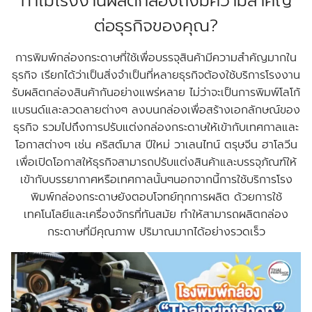
ทำไมโรงงานผลิตกล่องถึงมีความสำคัญ
ต่อธุรกิจของคุณ?
การพิมพ์กล่องกระดาษที่ใช้เพื่อบรรจุสินค้ามีความสำคัญมากใน
ธุรกิจ เรียกได้ว่าเป็นสิ่งจำเป็นที่หลายธุรกิจต้องใช้บริการโรงงาน
รับผลิตกล่องสินค้ากันอย่างแพร่หลาย ไม่ว่าจะเป็นการพิมพ์โลโก้
แบรนด์และลวดลายต่างๆ ลงบนกล่องเพื่อสร้างเอกลักษณ์ของ
ธุรกิจ รวมไปถึงการปรับแต่งกล่องกระดาษให้เข้ากับเทศกาลและ
โอกาสต่างๆ เช่น คริสต์มาส ปีใหม่ วาเลนไทน์ ตรุษจีน ฮาโลวีน
เพื่อเปิดโอกาสให้ธุรกิจสามารถปรับแต่งสินค้าและบรรจุภัณฑ์ให้
เข้ากับบรรยากาศหรือเทศกาลนั้นๆนอกจากนี้การใช้บริการโรง
พิมพ์กล่องกระดาษยังตอบโจทย์ทุกการผลิต ด้วยการใช้
เทคโนโลยีและเครื่องจักรที่ทันสมัย ทำให้สามารถผลิตกล่อง
กระดาษที่มีคุณภาพ ปริมาณมากได้อย่างรวดเร็ว