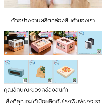
ตัวอย่างงานผลิตกล่องสินค้าของเรา
คุณลักษณะของกล่องสินค้า
สิ่งที่คุณจะได้เมื่อผลิตกับโรงพิมพ์ของเรา