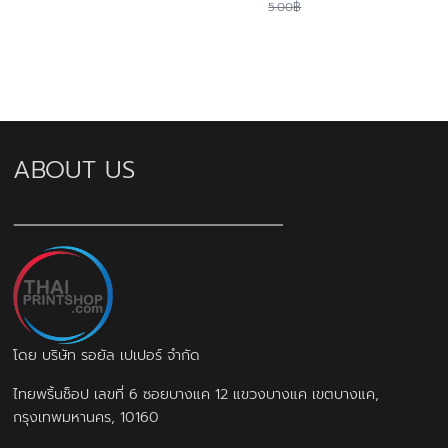
5.00
฿
ABOUT US
โดย บริษัท รอยัล เปเปอร์ จำกัด
ไทยพริ้นช็อป เลขที่ 6 ซอยบางแค 12 แขวงบางแค เขตบางแค,
กรุงเทพมหานคร, 10160