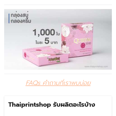
FAQs คำถามที่เราพบบ่อย
Thaiprintshop รับผลิตอะไรบ้าง