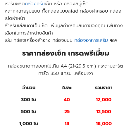
เรารับผลิต
กล่องครีม
เซ็ต หรือ กล่องสบู่เซ็ต
หลากหลายรูบแบบ ทั้งกล่องแบบสไลด์ กล่องฝาครอบ กล่อง
เปิดฝาหน้า
สำหรับใส่สินค้าเป็นเซ็ต เพิ่มมูลค่าให้กับสินค้าของคุณ เพิ่มทาง
เลือกในการจำหน่ายสินค้า
เช่น กล่องเครื่องสำอาง กล่องขนม
กล่องอาหารเสริม
ฯลฯ
ราคากล่องเซ็ท เกรดพรีเมี่ยม
กล่องขนาดกางออกไม่เกิน A4 (21×29.5 cm.) กระดาษอาร์ต
การ์ด 350 แกรม เคลือบเงา
จำนวน
ใบละ
รวมราคา
300 ใบ
40
12,000
500 ใบ
25
12,500
1,000 ใบ
18
18,000