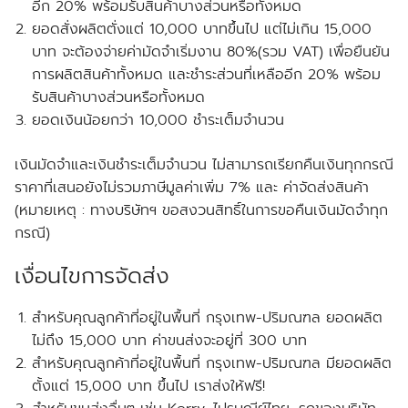
อีก 20% พร้อมรับสินค้าบางส่วนหรือทั้งหมด
ยอดสั่งผลิตตั่งแต่ 10,000 บาทขึ้นไป แต่ไม่เกิน 15,000
บาท จะต้องจ่ายค่ามัดจำเริ่มงาน 80%(รวม VAT) เพื่อยืนยัน
การผลิตสินค้าทั้งหมด และชำระส่วนที่เหลืออีก 20% พร้อม
รับสินค้าบางส่วนหรือทั้งหมด
ยอดเงินน้อยกว่า 10,000 ชำระเต็มจำนวน
เงินมัดจำและเงินชำระเต็มจำนวน ไม่สามารถเรียกคืนเงินทุกกรณี
ราคาที่เสนอยังไม่รวมภาษีมูลค่าเพิ่ม 7% และ ค่าจัดส่งสินค้า
(หมายเหตุ : ทางบริษัทฯ ขอสงวนสิทธิ์ในการขอคืนเงินมัดจำทุก
กรณี)
เงื่อนไขการจัดส่ง
สำหรับคุณลูกค้าที่อยู่ในพื้นที่ กรุงเทพ-ปริมณฑล
ยอดผลิต
ไม่ถึง
15,000 บาท ค่าขนส่งจะอยู่ที่ 300 บาท
สำหรับคุณลูกค้าที่อยู่ในพื้นที่ กรุงเทพ-ปริมณฑล
มียอดผลิต
ตั้งแต่
15,000 บาท ขึ้นไป เราส่งให้
ฟรี!