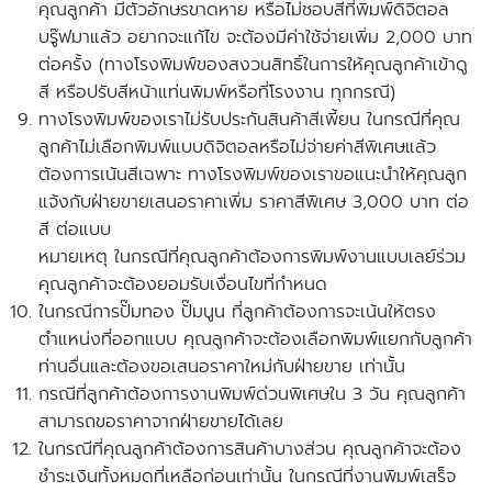
คุณลูกค้า มีตัวอักษรขาดหาย หรือไม่ชอบสีที่พิมพ์ดิจิตอล
บรู๊ฟมาแล้ว อยากจะแก้ไข จะต้องมีค่าใช้จ่ายเพิ่ม 2,000 บาท
ต่อครั้ง
(ทางโรงพิมพ์ของสงวนสิทธิ์ในการให้คุณลูกค้าเข้าดู
สี หรือปรับสีหน้าแท่นพิมพ์หรือที่โรงงาน ทุกกรณี)
ทางโรงพิมพ์ของเราไม่รับประกันสินค้าสีเพี้ยน ในกรณีที่คุณ
ลูกค้าไม่เลือกพิมพ์แบบดิจิตอลหรือไม่จ่ายค่าสีพิเศษแล้ว
ต้องการเน้นสีเฉพาะ ทางโรงพิมพ์ของเราขอแนะนำให้คุณลูก
แจ้งกับฝ่ายขายเสนอราคาเพิ่ม ราคาสีพิเศษ 3,000 บาท ต่อ
สี ต่อแบบ
หมายเหตุ ในกรณีที่คุณลูกค้าต้องการพิมพ์งานแบบเลย์ร่วม
คุณลูกค้าจะต้องยอมรับเงื่อนไขที่กำหนด
ในกรณีการปั๊มทอง ปั๊มนูน ที่ลูกค้าต้องการจะเน้นให้ตรง
ตำแหน่งที่ออกแบบ คุณลูกค้าจะต้องเลือกพิมพ์แยกกับลูกค้า
ท่านอื่นและ
ต้องขอเสนอราคาใหม่กับฝ่ายขาย
เท่านั้น
กรณีที่ลูกค้าต้องการงานพิมพ์ด่วนพิเศษใน 3 วัน คุณลูกค้า
สามารถขอราคาจากฝ่ายขายได้เลย
ในกรณีที่คุณลูกค้าต้องการสินค้าบางส่วน คุณลูกค้าจะต้อง
ชำระเงินทั้งหมดที่เหลือก่อนเท่านั้น ในกรณีที่งานพิมพ์เสร็จ