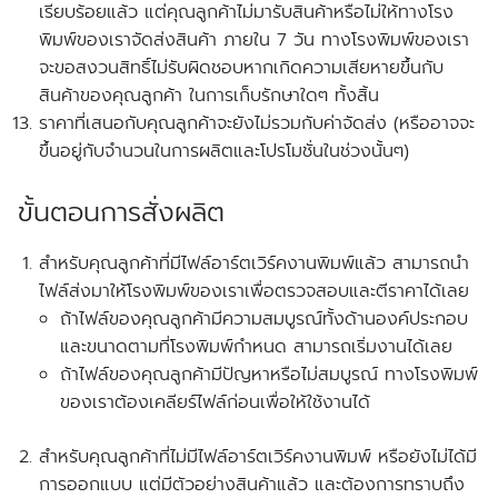
เรียบร้อยแล้ว แต่คุณลูกค้าไม่มารับสินค้าหรือไม่ให้ทางโรง
พิมพ์ของเราจัดส่งสินค้า ภายใน 7 วัน
ทางโรงพิมพ์ของเรา
จะขอสงวนสิทธิ์ไม่รับผิดชอบหากเกิดความเสียหายขึ้นกับ
สินค้าของคุณลูกค้า ในการเก็บรักษาใดๆ ทั้งสิ้น
ราคาที่เสนอกับคุณลูกค้าจะยังไม่รวมกับค่าจัดส่ง
(หรืออาจจะ
ขึ้นอยู่กับจำนวนในการผลิตและโปรโมชั่นในช่วงนั้นๆ)
ขั้นตอนการสั่งผลิต
สำหรับคุณลูกค้าที่
มีไฟล์อาร์ตเวิร์คงานพิมพ์แล้ว
สามารถนำ
ไฟล์ส่งมาให้โรงพิมพ์ของเราเพื่อตรวจสอบและตีราคาได้เลย
ถ้าไฟล์ของคุณลูกค้ามีความสมบูรณ์ทั้งด้านองค์ประกอบ
และขนาดตามที่โรงพิมพ์กำหนด สามารถเริ่มงานได้เลย
ถ้าไฟล์ของคุณลูกค้ามีปัญหาหรือไม่สมบูรณ์ ทางโรงพิมพ์
ของเราต้องเคลียร์ไฟล์ก่อนเพื่อให้ใช้งานได้
สำหรับคุณลูกค้าที่ไม่มีไฟล์อาร์ตเวิร์คงานพิมพ์ หรือยังไม่ได้มี
การออกแบบ แต่มีตัวอย่างสินค้าแล้ว และต้องการทราบถึง