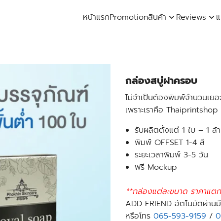
หน้าแรก
Promotion
สินค้า
Reviews
แ
arch
:
กล่องสบู่ฝาครอบ
ไม่จำเป็นต้องพิมพ์จำนวนเยอะ
เพราะเราคือ Thaiprintshop
รับผลิตตั้งแต่ 1 ใบ – 1 ล้
พิมพ์ OFFSET 1-4 สี
ระยะเวลาพิมพ์ 3-5 วัน
ฟรี Mockup
**กล่องแต่ละขนาด ราคาแตกต
ADD FRIEND อัตโนมัติผ่านมื
หรือโทร
065-593-9159
/
0