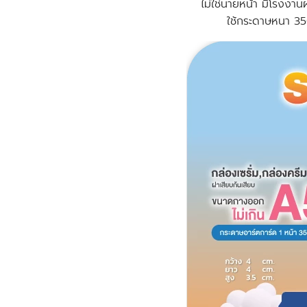
ไม่ใช่นายหน้า มีโรงง
ใช้กระดาษหนา 35