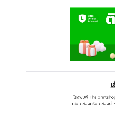
เ
โรงพิมพ์ Thaiprintshop
เช่น กล่องครีม กล่องน้ำ