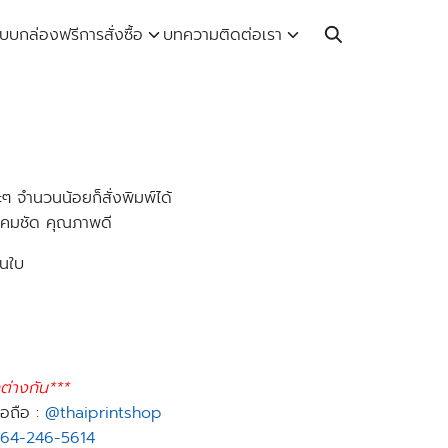
Call: 064-246-5614 | Line: @thaiprintshop
บบกล่องฟรี
การสั่งซื้อ
บทความ
ติดต่อเรา
ๆ จำนวนน้อยก็สั่งพิมพ์ได้
 คมชัด คุณภาพดี
านใบ
่างกัน***
อถือ :
@thaiprintshop
64-246-5614