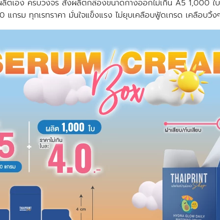
านผลิตเอง ครบวงจร สั่งผลิตกล่องขนาดกางออกไม่เกิน A5 1,000 ใบ 
0 แกรม ทุกเรทราคา มั่นใจแข็งแรง ไม่ยุบเคลือบฟู้ดเกรด เคลือบวิ้