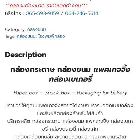
**กล่องแต่ละขนาด ราคาแตกต่างกัน***
หรือโทร :
065-593-9159
/
064-246-5614
Category:
กล่องขนม
Tags:
กล่องขนม
,
โรงพิมพ์กล่อง
Description
กล่องกระดาษ กล่องขนม
แพคเกจจิ้ง
กล่องเบเกอรี่
Paper box – Snack Box – Packaging for bakery
เราช่วยให้คุณมีแพคเกจจิ้งสวยๆได้ง่ายๆ เรารับออกแบบกล่อง
และรับผลิตกล่องสำหรับใส่สินค้า
บริการผลิต กล่องกระดาษ กล่องขนม แพคเกจจิ้ง กล่องเบเก
อรี่ กล่องบราวนี่ กล่องเค้ก
กล่องเคลือบกันซึม สะอาดปลอดภัย คุณภาพมาตรฐาน