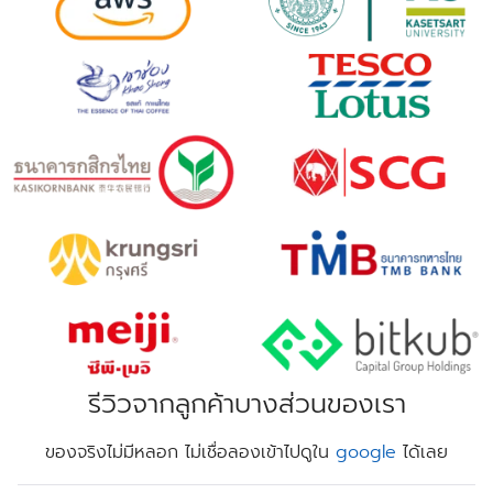
รีวิวจากลูกค้าบางส่วนของเรา
ของจริงไม่มีหลอก ไม่เชื่อลองเข้าไปดูใน
google
ได้เลย