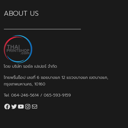
ABOUT US
โดย บริษัท รอยัล เปเปอร์ จำกัด
ไทยพริ้นช็อป เลขที่ 6 ซอยบางแค 12 แขวงบางแค เขตบางแค,
กรุงเทพมหานคร, 10160
Tel.
064-246-5614
/
065-593-9159
Facebook
Twitter
YouTube
Instagram
thaiprintshop.aw@gmail.com