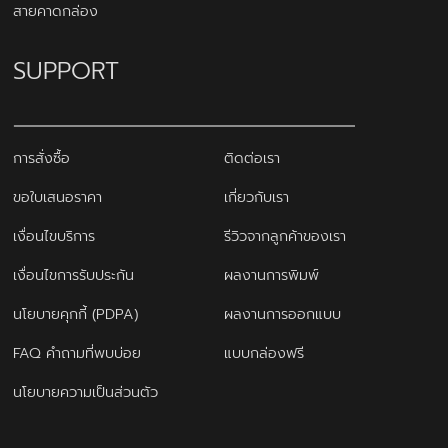
สายคาดกล่อง
SUPPORT
การสั่งซื้อ
ติดต่อเรา
ขอใบเสนอราคา
เกี่ยวกับเรา
เงื่อนไขบริการ
รีวิวจากลูกค้าของเรา
เงื่อนไขการรับประกัน
ผลงานการพิมพ์
นโยบายคุกกี้ (PDPA)
ผลงานการออกแบบ
FAQ คำถามที่พบบ่อย
แบบกล่องฟรี
นโยบายความเป็นส่วนตัว