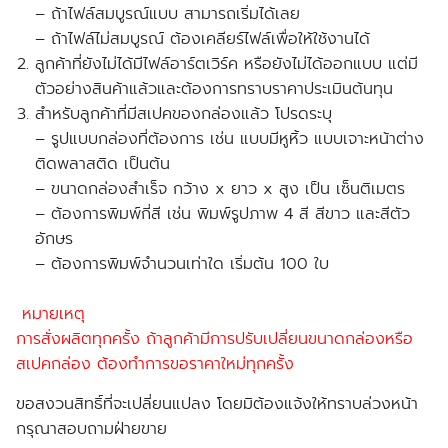
– ถ้าไฟล์สมบูรณ์แบบ สามารถเริ่มได้เลย
– ถ้าไฟล์ไม่สมบูรณ์ ต้องเคลียร์ไฟล์เพื่อให้ใช้งานได้
ลูกค้าที่ยังไม่ได้มีไฟล์อาร์ตเวิร์ค หรือยังไม่ได้ออกแบบ แต่มี
ตัวอย่างสินค้าแล้วและต้องการทราบราคาประเมินต้นทุน
สำหรับลูกค้าที่มีสเปคของกล่องแล้ว โปรดระบุ
– รูปแบบกล่องที่ต้องการ เช่น แบบมีหูหิ้ว แบบเจาะหน้าต่าง
ติดพลาสติด เป็นต้น
– ขนาดกล่องสำเร็จ กว้าง x ยาว x สูง เป็น เซ็นติเมตร
– ต้องการพิมพ์กี่สี เช่น พิมพ์รูปภาพ 4 สี สีขาว และสีตัว
อักษร
– ต้องการพิมพ์จำนวนเท่าใด เริ่มต้น 100 ใบ
หมายเหตุ
การสั่งผลิตทุกครั้ง ถ้าลูกค้ามีการปรับเปลี่ยนขนาดกล่องหรือ
สเปคกล่อง ต้องทำการขอราคาใหม่ทุกครั้ง
ขอสงวนสิทธิ์ที่จะเปลี่ยนแปลง โดยมิต้องแจ้งให้ทราบล่วงหน้า
กรุณาสอบถามฝ่ายขาย