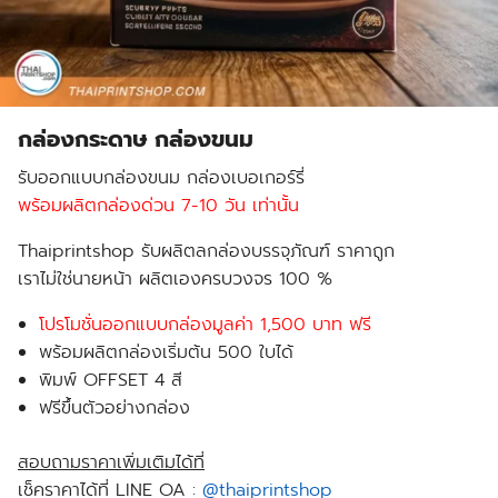
กล่องกระดาษ กล่องขนม
รับออกแบบกล่องขนม กล่องเบอเกอร์รี่
พร้อมผลิตกล่องด่วน 7-10 วัน เท่านั้น
Thaiprintshop รับผลิตลกล่องบรรจุภัณฑ์ ราคาถูก
เราไม่ใช่นายหน้า ผลิตเองครบวงจร 100 %
โปรโมชั่นออกแบบกล่องมูลค่า 1,500 บาท ฟรี
พร้อมผลิตกล่องเริ่มต้น 500 ใบได้
พิมพ์ OFFSET 4 สี
ฟรีขึ้นตัวอย่างกล่อง
สอบถามราคาเพิ่มเติมได้ที่
เช็คราคาได้ที่ LINE OA :
@thaiprintshop