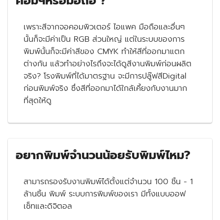
คอมฯหรือมือถือ ?
เพราะสีจากจอคอมพิวเตอร์ ไอแพค มือถือและอื่นๆ
นั้นก็จะมีค่าเป็น RGB ส่วนใหญ่ แต่ในระบบของการ
พิมพ์นั้นก็จะมีค่าสีของ CMYK ทำให้สีที่ออกมาแตก
ต่างกัน แล้วทำอย่างไรถึงจะได้ดูสีงานพิมพ์ก่อนผลิต
จริง? โรงพิมพ์ที่ได้มาตรฐาน จะมีการปลู๊ฟสีDigital
ก่อนพิมพ์จริง ซึ่งสีที่ออกมาได้ใกล้เคี้ยงกับงานมาก
ที่สุดให้ดู
อยากพิมพ์จำนวนน้อยรับพิมพ์ไหม?
สามารถรองรับงานพิมพ์ได้ตั้งแต่จำนวน 100 ชิ้น - 1
ล้านชิ้น พิมพ์ ระบบการพิมพ์ของเรา มีทั้งแบบออฟ
เซ็ทและดิจิตอล