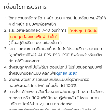
เงื่อนไขการบริการ
ใช้กระดาษอาร์ตการ์ด 1 หน้า 350 แกรม ไม่เคลือบ พิมพ์โลโก้
4 สี 1หน้า ระบบพิมพ์ออฟเซ็ท
ระยะเวลาผลิตกล่อง 7-10 วันทำการ
“หลังลูกค้ายืนยัน
ความถูกต้องแบบพิมพ์เท่านั้น”
( ขึ้นอยู่กับปริมาณงานช่วงนั้นๆ )
ราคาและระยะเวลาที่เสนอเบื้องต้นยังไม่รวมบริการออกแบบ
“ลูกค้าต้องมีไฟล์ .AI .EPS .PSD .PDF ที่พร้อมสำหรับผลิต
ส่งมาให้โรงของเรา”
สำหรับลูกค้าที่ไม่มีไฟล์มา ตอนนี้เรามี
โปรโมชั่นออกแบบฟรี
สำหรับงานออกแบบ คลิกเพื่อ
ดูรายละเอียด
งานพิมพ์ไม่สามารถเน้นสีเหมือนแบบที่ดูจากหน้าจอ
คอมพิวเตอร์ โทรศัพท์ แท็บเล็ต ได้ 100%
การสั่งแก้ไขเพลท อันเนื่องจากไฟล์งานลูกค้า เช่น ตัวอักษร
ขาดหาย หรือ สีที่พิมพ์ดิจิตอลบรู๊ฟมาแล้ว ไม่ชอบ อยาก
แก้ไข จะมีค่าใช้จ่าย 2,000 บาท ต่อครั้ง