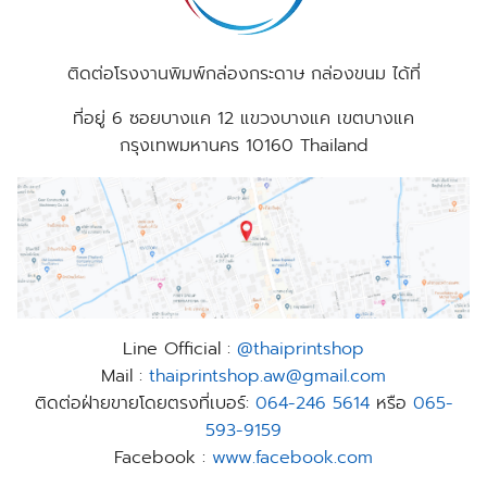
ติดต่อโรงงานพิมพ์กล่องกระดาษ กล่องขนม ได้ที่
ที่อยู่
6 ซอยบางแค 12 แขวงบางแค เขตบางแค
กรุงเทพมหานคร 10160 Thailand
Line Official :
@thaiprintshop
Mail :
thaiprintshop.aw@gmail.com
ติดต่อฝ่ายขายโดยตรงที่เบอร์:
064-246 5614
หรือ
065-
593-9159
Facebook :
www.facebook.com