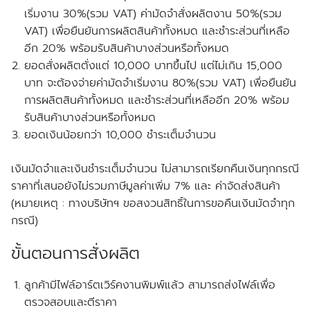
เริ่มงาน 30%(รวม VAT) ค่ามัดจำสั่งผลิตงาน 50%(รวม
VAT) เพื่อยืนยันการผลิตสินค้าทั้งหมด และชำระส่วนที่เหลือ
อีก 20% พร้อมรับสินค้าบางส่วนหรือทั้งหมด
ยอดสั่งผลิตตั่งแต่ 10,000 บาทขึ้นไป แต่ไม่เกิน 15,000
บาท จะต้องจ่ายค่ามัดจำเริ่มงาน 80%(รวม VAT) เพื่อยืนยัน
การผลิตสินค้าทั้งหมด และชำระส่วนที่เหลืออีก 20% พร้อม
รับสินค้าบางส่วนหรือทั้งหมด
ยอดเงินน้อยกว่า 10,000 ชำระเต็มจำนวน
เงินมัดจำและเงินชำระเต็มจำนวน ไม่สามารถเรียกคืนเงินทุกกรณี
ราคาที่เสนอยังไม่รวมภาษีมูลค่าเพิ่ม 7% และ ค่าจัดส่งสินค้า
(หมายเหตุ : ทางบริษัทฯ ขอสงวนสิทธิ์ในการขอคืนเงินมัดจำทุก
กรณี)
ขั้นตอนการสั่งผลิต
ลูกค้ามีไฟล์อาร์ตเวิร์คงานพิมพ์แล้ว สามารถส่งไฟล์เพื่อ
ตรวจสอบและตีราคา