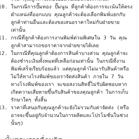
ในกรณีการปั๊มทอง ปั๊มนูน ที่ลูกค้าต้องการจะเน้นให้ตรง
ตำแหน่งที่ออกแบบ คุณลูกค้าจะต้องเลือกพิมพ์แยกกับ
ลูกค้าท่านอื่นและ
ต้องขอเสนอราคาใหม่กับฝ่ายขาย
เท่านั้น
กรณีที่ลูกค้าต้องการงานพิมพ์ด่วนพิเศษใน 3 วัน คุณ
ลูกค้าสามารถขอราคาจากฝ่ายขายได้เลย
ในกรณีที่คุณลูกค้าต้องการสินค้าบางส่วน คุณลูกค้าจะ
ต้องชำระเงินทั้งหมดที่เหลือก่อนเท่านั้น ในกรณีที่งาน
พิมพ์เสร็จเรียบร้อยแล้ว แต่คุณลูกค้าไม่มารับสินค้าหรือ
ไม่ให้ทางโรงพิมพ์ของเราจัดส่งสินค้า ภายใน 7 วัน
ทางโรงพิมพ์ของเรา จะขอสงวนสิทธิ์ไม่รับผิดชอบหาก
เกิดความเสียหายขึ้นกับสินค้าของคุณลูกค้า ในการเก็บ
รักษาใดๆ ทั้งสิ้น
ราคาที่เสนอกับคุณลูกค้าจะยังไม่รวมกับค่าจัดส่ง
(หรือ
อาจจะขึ้นอยู่กับจำนวนในการผลิตและโปรโมชั่นในช่วง
นั้นๆ)