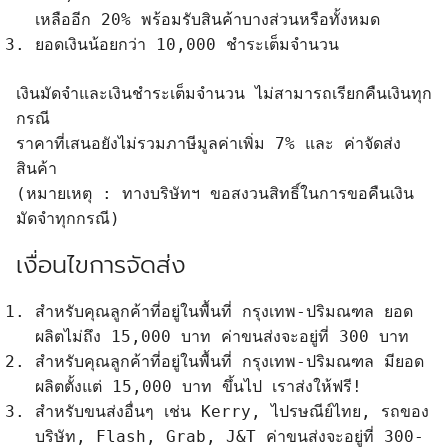
เหลืออีก 20% พร้อมรับสินค้าบางส่วนหรือทั้งหมด
ยอดเงินน้อยกว่า 10,000 ชำระเต็มจำนวน
เงินมัดจำและเงินชำระเต็มจำนวน ไม่สามารถเรียกคืนเงินทุก
กรณี
ราคาที่เสนอยังไม่รวมภาษีมูลค่าเพิ่ม 7% และ ค่าจัดส่ง
สินค้า
(หมายเหตุ : ทางบริษัทฯ ขอสงวนสิทธิ์ในการขอคืนเงิน
มัดจำทุกกรณี)
เงื่อนไขการจัดส่ง
สำหรับคุณลูกค้าที่อยู่ในพื้นที่ กรุงเทพ-ปริมณฑล
ยอด
ผลิตไม่ถึง
15,000 บาท ค่าขนส่งจะอยู่ที่ 300 บาท
สำหรับคุณลูกค้าที่อยู่ในพื้นที่ กรุงเทพ-ปริมณฑล
มียอด
ผลิตตั้งแต่
15,000 บาท ขึ้นไป เราส่งให้
ฟรี!
สำหรับขนส่งอื่นๆ เช่น Kerry, ไปรษณีย์ไทย, รถของ
บริษัท, Flash, Grab, J&T ค่าขนส่งจะอยู่ที่ 300-