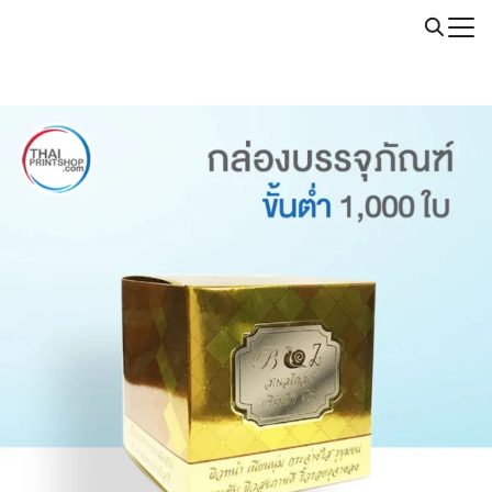
Skip
Call: 064-246-5614 | Line: @thaiprintshop
to
Search
content
for: