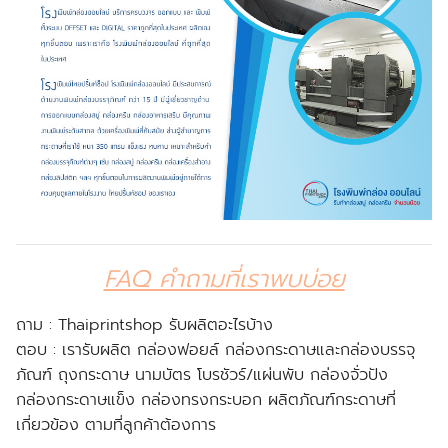
FAQ คำถามที่เราพบบ่อย
ถาม : Thaiprintshop รับผลิตอะไรบ้าง
ตอบ :
เรารับผลิต กล่องฟอยล์ กล่องกระดาษและกล่องบรรจุ
ภัณฑ์ ถุงกระดาษ นามบัตร โบรชัวร์/แผ่นพับ กล่องจั่วปัง
กล่องกระดาษแข็ง กล่องทรงกระบอก ผลิตภัณฑ์กระดาษที่
เกี่ยวข้อง ตามที่ลูกค้าต้องการ