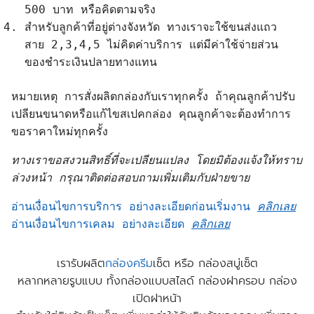
500 บาท หรือคิดตามจริง
สำหรับลูกค้าที่อยู่ต่างจังหวัด ทางเราจะใช้ขนส่งแถว
สาย 2,3,4,5 ไม่คิดค่าบริการ แต่มีค่าใช้จ่ายส่วน
ของชำระเงินปลายทางแทน
หมายเหตุ การสั่งผลิตกล่องกับเราทุกครั้ง ถ้าคุณลูกค้าปรับ
เปลียนขนาดหรือแก้ไขสเปคกล่อง คุณลูกค้าจะต้องทำการ
ขอราคาใหม่ทุกครั้ง
ทางเราขอสงวนสิทธิ์ที่จะเปลียนแปลง โดยมิต้องแจ้งให้ทราบ
ล่วงหน้า กรุณาติดต่อสอบถามเพิ่มเติมกับฝ่ายขาย
อ่านเงื่อนไขการบริการ อย่างละเอียดก่อนเริ่มงาน
คลิกเลย
อ่านเงื่อนไขการเคลม อย่างละเอียด
คลิกเลย
เรารับผลิต
กล่องครีม
เซ็ต หรือ กล่องสบู่เซ็ต
หลากหลายรูบแบบ ทั้งกล่องแบบสไลด์ กล่องฝาครอบ กล่อง
เปิดฝาหน้า