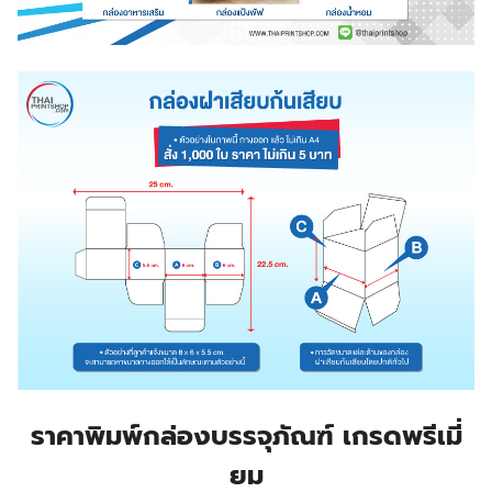
ราคาพิมพ์กล่องบรรจุภัณฑ์ เกรดพรีเมี่
ยม