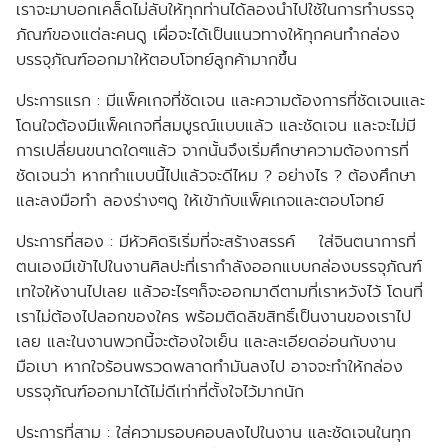
เราจะมาบอกเคล็ดไม่ลับให้ทุกท่านได้ลองนำไปใช้ในการทำบรรจุ
ภัณฑ์ของแต่ละคนดู เผื่อจะได้เป็นแนวทางให้ทุกคนทำกล่อง
บรรจุภัณฑ์ออกมาให้ตอบโจทย์ลูกค้ามากขึ้น
ประการแรก :
มีแพ็คเกจที่ชัดเจน และความต้องการที่ชัดเจนและ
โดนใจต้องมีแพ็คเกจที่สมบูรณ์แบบแล้ว และชัดเจน และจะไม่มี
การเปลี่ยนขนาดใดๆแล้ว จากนั้นจึงเริ่มศึกษาความต้องการที่
ชัดเจนว่า หากทำแบบนี้ไปแล้วจะดีไหม ? อย่างไร ? ต้องศึกษา
และลงมือทำ ลองร่างๆดู ให้เข้ากับแพ็คเกจและตอบโจทย์
ประการที่สอง :
มีหัวคิดริเริ่มที่จะสร้างสรรค์ ใส่จินตนาการที่
ตนเองมีเข้าไปในงานศิลปะที่เรากำลังออกแบบกล่องบรรจุภัณฑ์
เทใจให้งานไปเลย แล้วอะไรๆก็จะออกมาดีตามที่เราหวังไว้ โดนที่
เราไม่ต้องไปลอกของใคร พร้อมติดลิขสิทธิ์เป็นงานของเราไป
เลย และในงานพวกนี้จะต้องใจเย็น และละเอียดอ่อนกับงาน
มือเบา หากใจร้อนพรวดพลาดทำมันลงไป อาจจะทำให้กล่อง
บรรจุภัณฑ์ออกมาได้ไม่ดีเท่าที่ตั้งใจไว้มากนัก
ประการที่สาม :
ใส่ความรอบคอบลงไปในงาน และชัดเจนในทุก