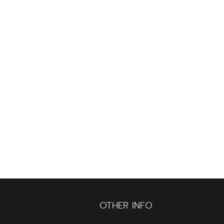
OTHER INFO