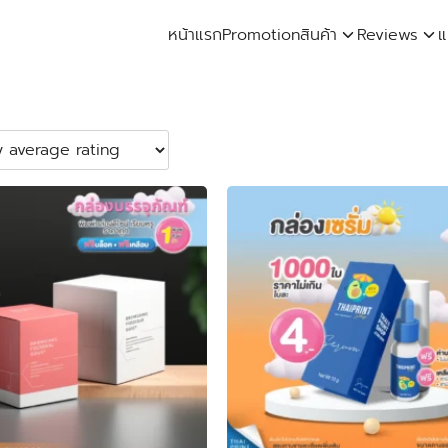
หน้าแรก
Promotion
สินค้า
Reviews
แ
arch
: