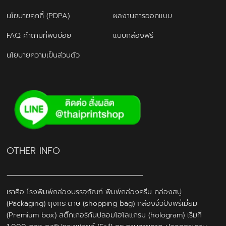
นโยบายคุกกี้ (PDPA)
ผลงานการออกแบบ
FAQ คำถามที่พบบ่อย
แบบกล่องฟรี
นโยบายความเป็นส่วนตัว
OTHER INFO
เราคือ โรงพิมพ์กล่องบรรจุภัณฑ์ พิมพ์กล่องครีม กล่องสบู่
(Packaging) ถุงกระดาษ (shopping bag) กล่องจั่วปังพรี่เมี่ยม
(Premium box) สติ๊กเกอร์กันปลอมโฮโลแกรม (hologram) เริ่มที่