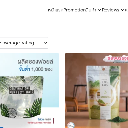
หน้าแรก
Promotion
สินค้า
Reviews
แ
arch
: