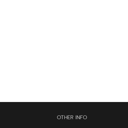
OTHER INFO