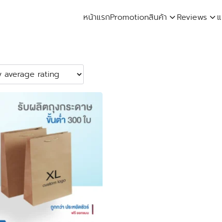
หน้าแรก
Promotion
สินค้า
Reviews
แ
arch
: