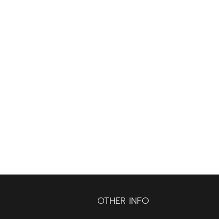
OTHER INFO