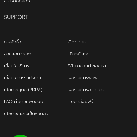
สายคาดกล่อง
SUPPORT
การสั่งซื้อ
ติดต่อเรา
ขอใบเสนอราคา
เกี่ยวกับเรา
เงื่อนไขบริการ
รีวิวจากลูกค้าของเรา
เงื่อนไขการรับประกัน
ผลงานการพิมพ์
นโยบายคุกกี้ (PDPA)
ผลงานการออกแบบ
FAQ คำถามที่พบบ่อย
แบบกล่องฟรี
นโยบายความเป็นส่วนตัว