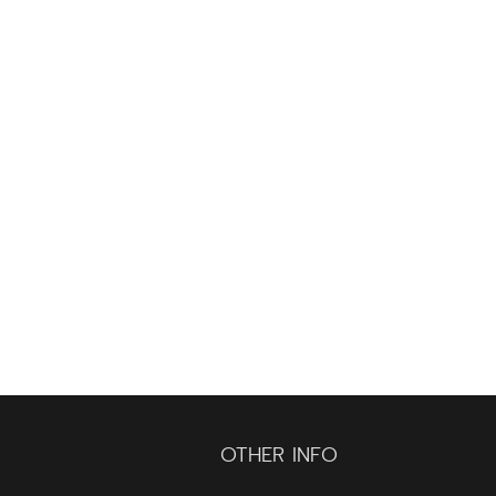
OTHER INFO