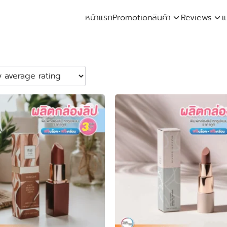
หน้าแรก
Promotion
สินค้า
Reviews
แ
arch
: