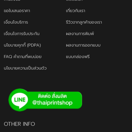
ขอใบเสนอราคา
เกี่ยวกับเรา
เงื่อนไขบริการ
รีวิวจากลูกค้าของเรา
เงื่อนไขการรับประกัน
ผลงานการพิมพ์
นโยบายคุกกี้ (PDPA)
ผลงานการออกแบบ
FAQ คำถามที่พบบ่อย
แบบกล่องฟรี
นโยบายความเป็นส่วนตัว
OTHER INFO