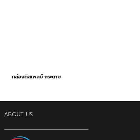
กล่องดิสเพลย์ กระดาษ
ABOUT US