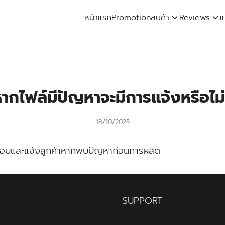
หน้าแรก
Promotion
สินค้า
Reviews
แ
arch
:
ากไฟล์มีปัญหาจะมีการแจ้งหรือไม
18/10/2025
อบและแจ้งลูกค้าหากพบปัญหาก่อนการผลิต
SUPPORT