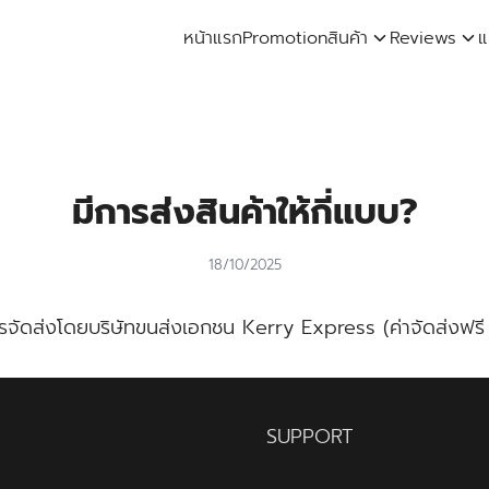
หน้าแรก
Promotion
สินค้า
Reviews
แ
arch
:
มีการส่งสินค้าให้กี่แบบ?
18/10/2025
ารจัดส่งโดยบริษัทขนส่งเอกชน Kerry Express (ค่าจัดส่งฟรี เ
SUPPORT