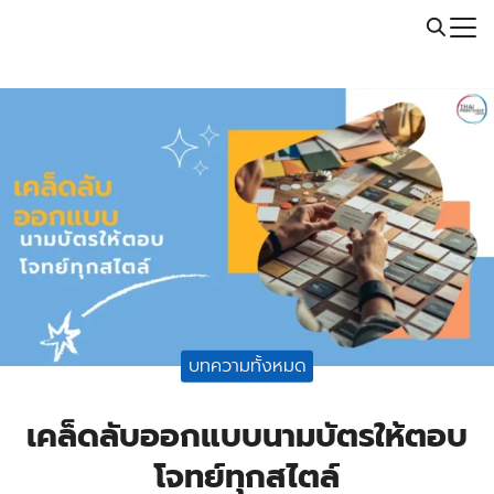
Skip
Call: 064-246-5614 | Line: @thaiprintshop
to
Search
content
for:
บทความทั้งหมด
เคล็ดลับออกแบบนามบัตรให้ตอบ
โจทย์ทุกสไตล์