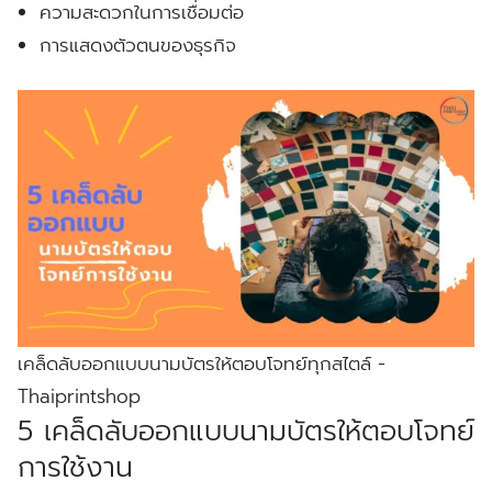
ความสะดวกในการเชื่อมต่อ
การแสดงตัวตนของธุรกิจ
เคล็ดลับออกแบบนามบัตรให้ตอบโจทย์ทุกสไตล์ -
Thaiprintshop
5 เคล็ดลับออกแบบนามบัตรให้ตอบโจทย์
การใช้งาน