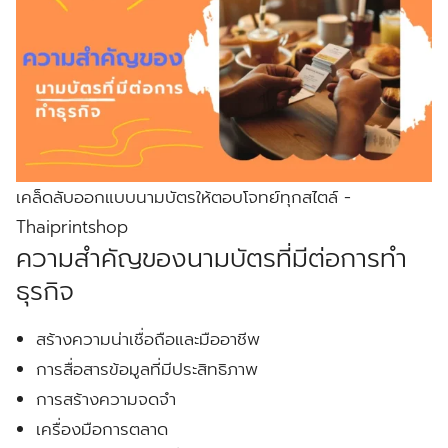
เคล็ดลับออกแบบนามบัตรให้ตอบโจทย์ทุกสไตล์ -
Thaiprintshop
ความสำคัญของนามบัตรที่มีต่อการทำ
ธุรกิจ
สร้างความน่าเชื่อถือและมืออาชีพ
การสื่อสารข้อมูลที่มีประสิทธิภาพ
การสร้างความจดจำ
เครื่องมือการตลาด