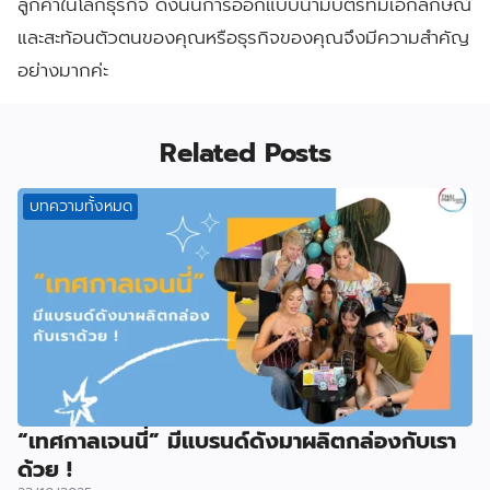
ลูกค้าในโลกธุรกิจ ดังนั้นการออกแบบนามบัตรที่มีเอกลักษณ์
และสะท้อนตัวตนของคุณหรือธุรกิจของคุณจึงมีความสำคัญ
อย่างมากค่ะ
Related Posts
บทความทั้งหมด
“เทศกาลเจนนี่” มีแบรนด์ดังมาผลิตกล่องกับเรา
ด้วย !