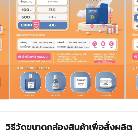
วิธีวัดขนาดกล่องสินค้าเพื่อสั่งผลิต