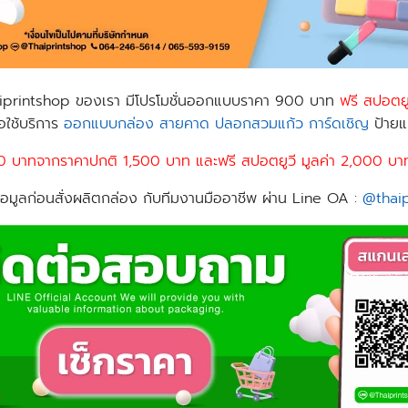
aiprintshop
ของเรา มีโปรโมชั่นออกแบบราคา 900 บาท
ฟร
ี สปอตยู
ื่อใช้บริการ
ออกแบบกล่อง
สายคาด
ปลอกสวมแก้ว
การ์ดเชิญ
ป้าย​แ
0 บาทจากราคาปกติ 1,500 บาท และฟรี สปอตยูวี มูลค่า 2,000 บา
อมูลก่อนสั่งผลิตกล่อง กับทีมงานมืออาชีพ ผ่าน Line OA :
@thaip