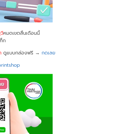
วี
หมดเขตสิ้นเดือนนี้
ท็ก
ท
ดูแบบกล่องฟรี →
กดเลย
rintshop