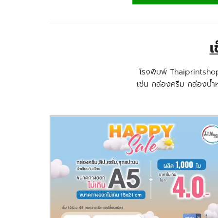
เ
โรงพิมพ์ Thaiprintshop
เช่น กล่องครีม กล่องน้ำ