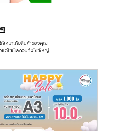
นๆ
ให้เหมาะกับสินค้าของคุณ
แต่ไซซ์เล็กจนถึงไซซ์ใหญ่